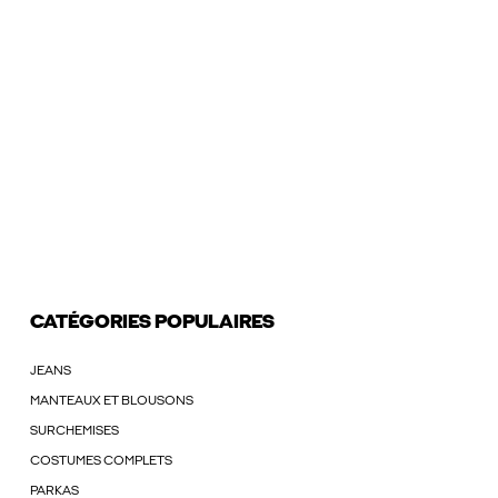
CATÉGORIES POPULAIRES
JEANS
MANTEAUX ET BLOUSONS
SURCHEMISES
COSTUMES COMPLETS
PARKAS