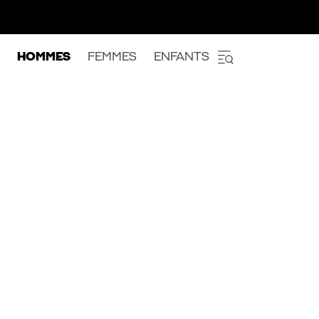
HOMMES
FEMMES
ENFANTS