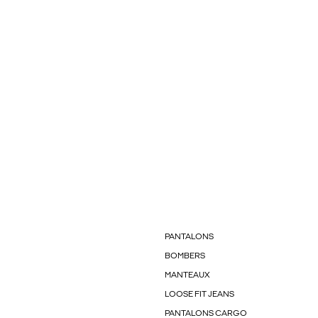
PANTALONS
BOMBERS
MANTEAUX
LOOSE FIT JEANS
PANTALONS CARGO