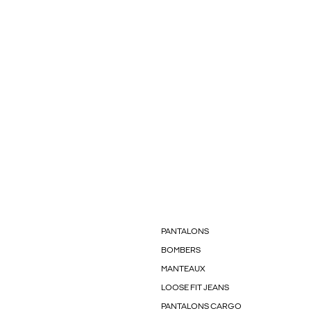
PANTALONS
BOMBERS
MANTEAUX
LOOSE FIT JEANS
PANTALONS CARGO