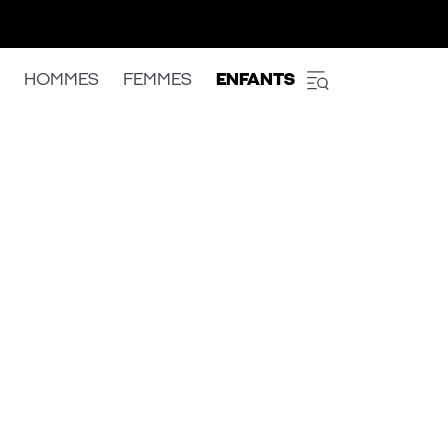
HOMMES
FEMMES
ENFANTS