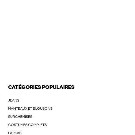
CATÉGORIES POPULAIRES
JEANS
MANTEAUX ET BLOUSONS
SURCHEMISES
COSTUMES COMPLETS
PARKAS