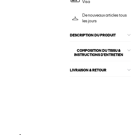
Visa
De nouveaux articles tous
les jours
DESCRIPTION DU PRODUIT
COMPOSITION DU TISSU &
INSTRUCTIONS D'ENTRETIEN
LIVRAISON & RETOUR