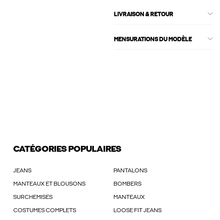
LIVRAISON & RETOUR
MENSURATIONS DU MODÈLE
CATÉGORIES POPULAIRES
JEANS
PANTALONS
MANTEAUX ET BLOUSONS
BOMBERS
SURCHEMISES
MANTEAUX
COSTUMES COMPLETS
LOOSE FIT JEANS