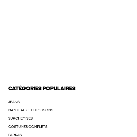
CATÉGORIES POPULAIRES
JEANS
MANTEAUX ET BLOUSONS
SURCHEMISES
COSTUMES COMPLETS
PARKAS