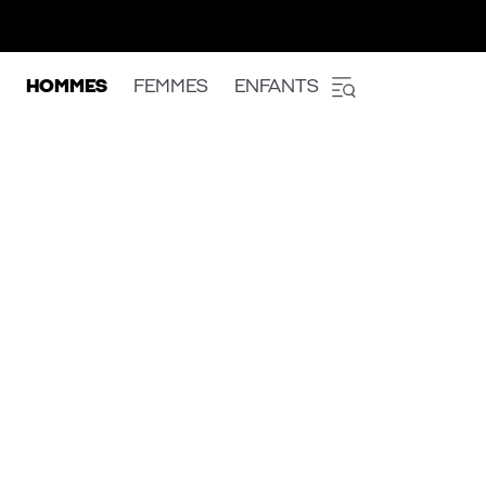
HOMMES
FEMMES
ENFANTS