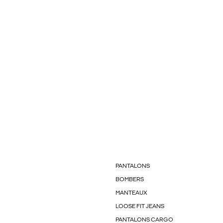
PANTALONS
BOMBERS
MANTEAUX
LOOSE FIT JEANS
PANTALONS CARGO