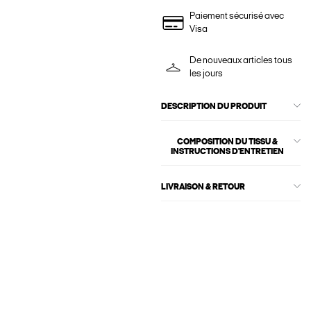
Paiement sécurisé avec
Visa
De nouveaux articles tous
les jours
DESCRIPTION DU PRODUIT
COMPOSITION DU TISSU &
INSTRUCTIONS D'ENTRETIEN
LIVRAISON & RETOUR