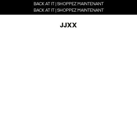
BACK AT IT | SHOPPEZ MAINTENANT
BACK AT IT | SHOPPEZ MAINTENANT