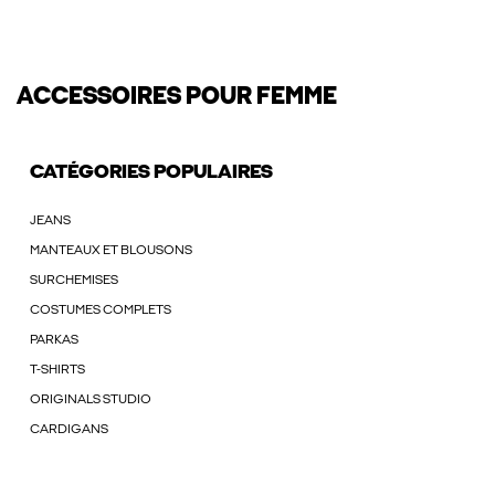
ACCESSOIRES POUR FEMME
CATÉGORIES POPULAIRES
JEANS
MANTEAUX ET BLOUSONS
SURCHEMISES
COSTUMES COMPLETS
PARKAS
T-SHIRTS
ORIGINALS STUDIO
CARDIGANS