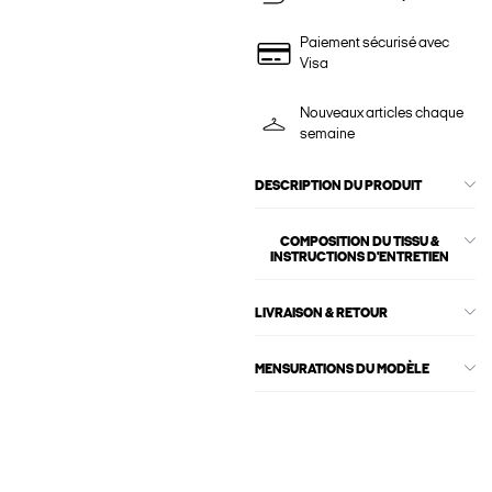
Paiement sécurisé avec
Visa
Nouveaux articles chaque
semaine
DESCRIPTION DU PRODUIT
COMPOSITION DU TISSU &
INSTRUCTIONS D'ENTRETIEN
LIVRAISON & RETOUR
MENSURATIONS DU MODÈLE