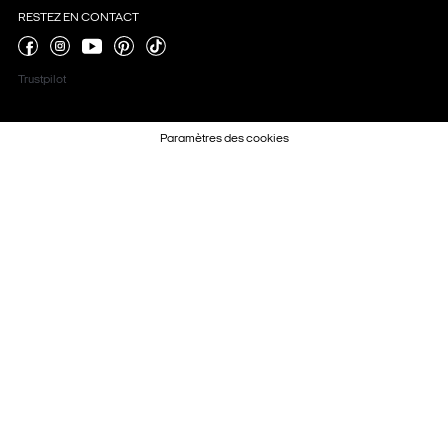
RESTEZ EN CONTACT
Trustpilot
Paramètres des cookies