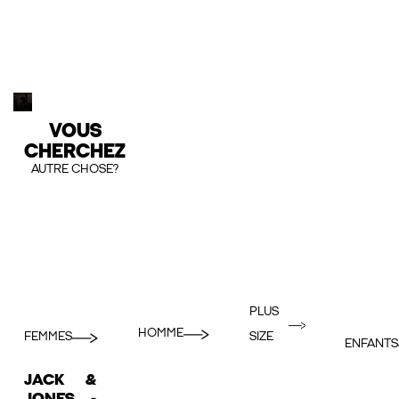
VOUS
CHERCHEZ
AUTRE CHOSE?
PLUS
HOMME
FEMMES
SIZE
ENFANTS
JACK &