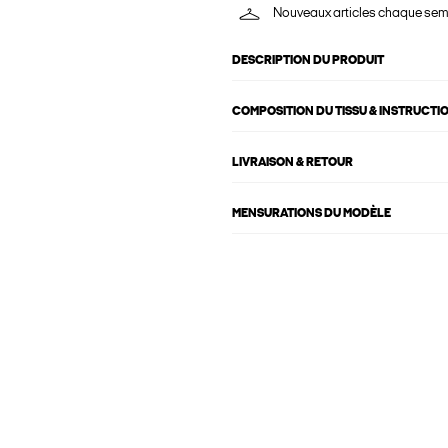
Nouveaux articles chaque se
DESCRIPTION DU PRODUIT
COMPOSITION DU TISSU & INSTRUCTI
LIVRAISON & RETOUR
MENSURATIONS DU MODÈLE