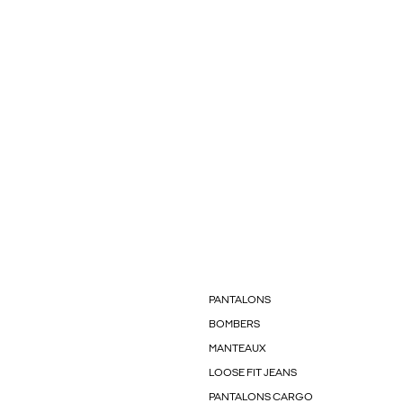
PANTALONS
BOMBERS
MANTEAUX
LOOSE FIT JEANS
PANTALONS CARGO