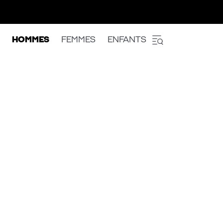
HOMMES
FEMMES
ENFANTS