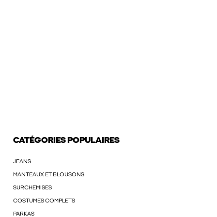
CATÉGORIES POPULAIRES
JEANS
MANTEAUX ET BLOUSONS
SURCHEMISES
COSTUMES COMPLETS
PARKAS