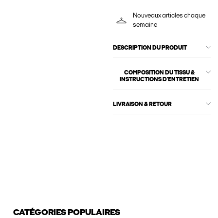
Nouveaux articles chaque
semaine
DESCRIPTION DU PRODUIT
COMPOSITION DU TISSU &
INSTRUCTIONS D'ENTRETIEN
LIVRAISON & RETOUR
CATÉGORIES POPULAIRES