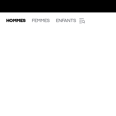
HOMMES
FEMMES
ENFANTS