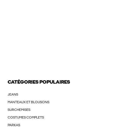
CATÉGORIES POPULAIRES
JEANS
MANTEAUX ET BLOUSONS
SURCHEMISES
COSTUMES COMPLETS
PARKAS