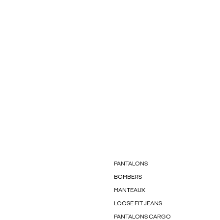
PANTALONS
BOMBERS
MANTEAUX
LOOSE FIT JEANS
PANTALONS CARGO