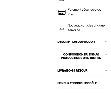
Paiement sécurisé avec
Visa
Nouveaux articles chaque
semaine
DESCRIPTION DU PRODUIT
COMPOSITION DU TISSU &
INSTRUCTIONS D'ENTRETIEN
LIVRAISON & RETOUR
MENSURATIONS DU MODÈLE