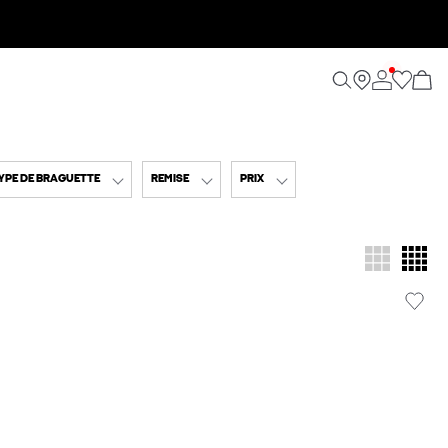
YPE DE BRAGUETTE
REMISE
PRIX