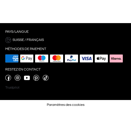
PAYS/LANGUE
SUISSE / FRANÇAIS
MÉTHODES DE PAIEMENT
RESTEZ EN CONTACT
Trustpilot
Paramètres des cookies