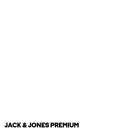
JACK & JONES PREMIUM