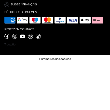
SUISSE / FRANÇAIS
MÉTHODES DE PAIEMENT
RESTEZ EN CONTACT
Trustpilot
Paramètres des cookies