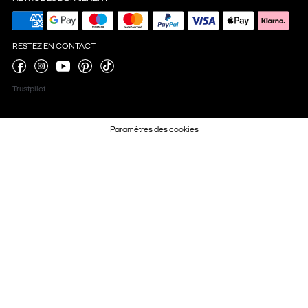
RESTEZ EN CONTACT
Trustpilot
Paramètres des cookies