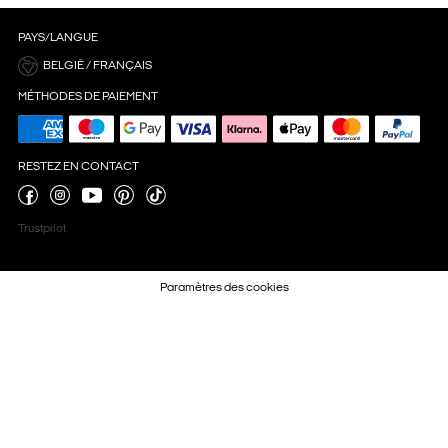
PAYS/LANGUE
BELGIË / FRANÇAIS
MÉTHODES DE PAIEMENT
RESTEZ EN CONTACT
Trustpilot
Paramètres des cookies