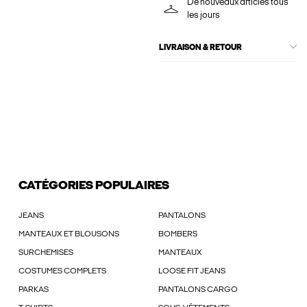
De nouveaux articles tous
les jours
LIVRAISON & RETOUR
CATÉGORIES POPULAIRES
JEANS
PANTALONS
MANTEAUX ET BLOUSONS
BOMBERS
SURCHEMISES
MANTEAUX
COSTUMES COMPLETS
LOOSE FIT JEANS
PARKAS
PANTALONS CARGO