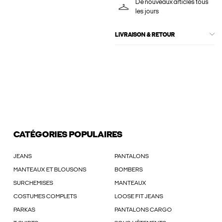
De nouveaux articles tous
les jours
LIVRAISON & RETOUR
CATÉGORIES POPULAIRES
JEANS
PANTALONS
MANTEAUX ET BLOUSONS
BOMBERS
SURCHEMISES
MANTEAUX
COSTUMES COMPLETS
LOOSE FIT JEANS
PARKAS
PANTALONS CARGO