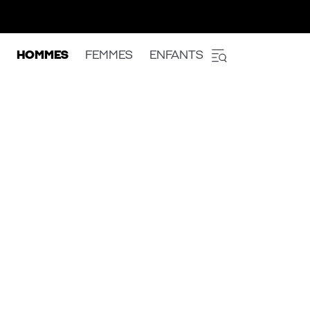
HOMMES
FEMMES
ENFANTS