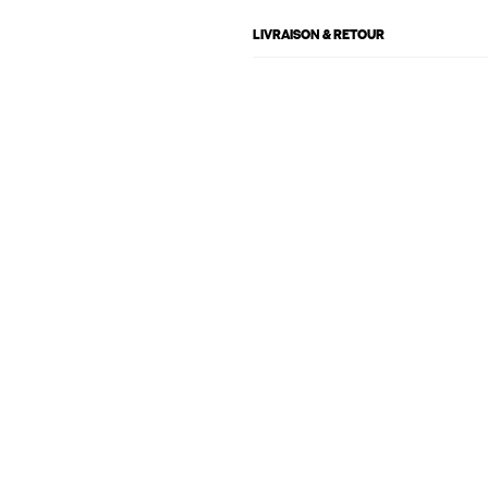
LIVRAISON & RETOUR