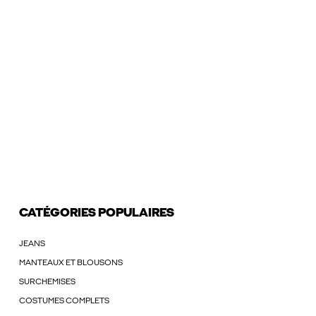
CATÉGORIES POPULAIRES
JEANS
MANTEAUX ET BLOUSONS
SURCHEMISES
COSTUMES COMPLETS