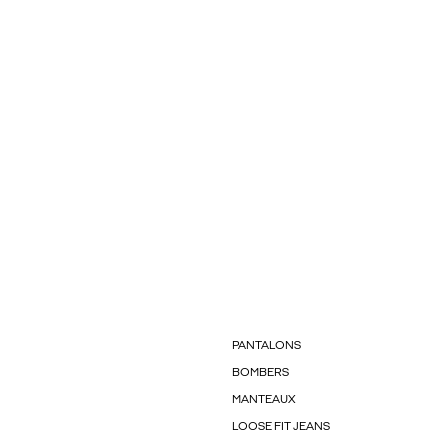
PANTALONS
BOMBERS
MANTEAUX
LOOSE FIT JEANS