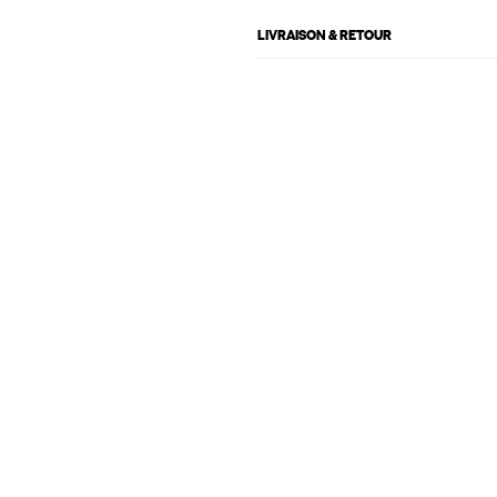
LIVRAISON & RETOUR