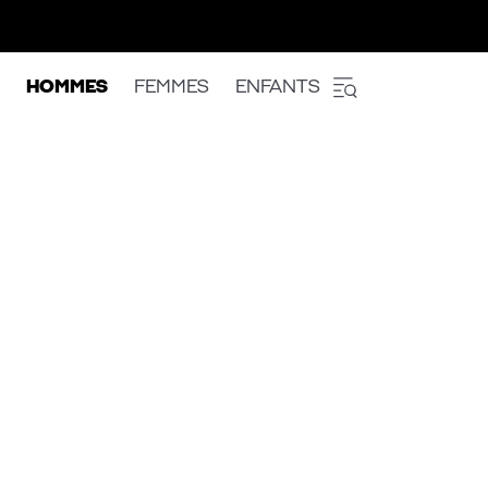
HOMMES
FEMMES
ENFANTS