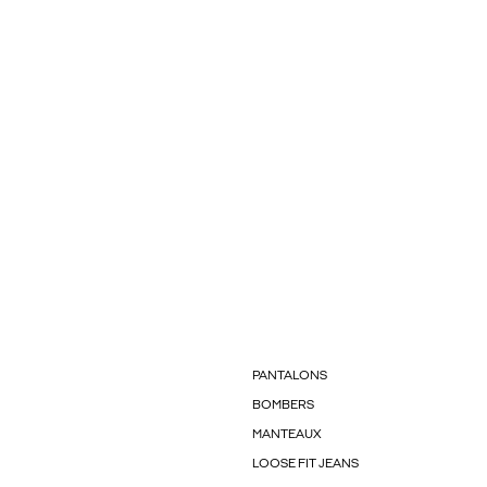
PANTALONS
BOMBERS
MANTEAUX
LOOSE FIT JEANS