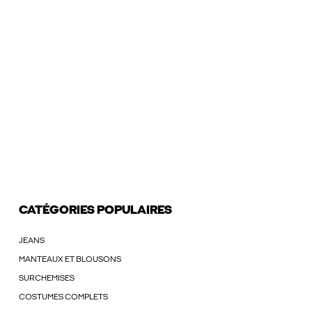
CATÉGORIES POPULAIRES
JEANS
MANTEAUX ET BLOUSONS
SURCHEMISES
COSTUMES COMPLETS