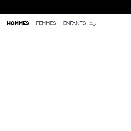
HOMMES
FEMMES
ENFANTS