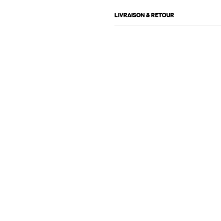
LIVRAISON & RETOUR