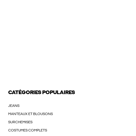
CATÉGORIES POPULAIRES
JEANS
MANTEAUX ET BLOUSONS
SURCHEMISES
COSTUMES COMPLETS