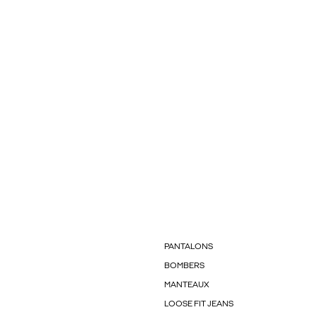
PANTALONS
BOMBERS
MANTEAUX
LOOSE FIT JEANS