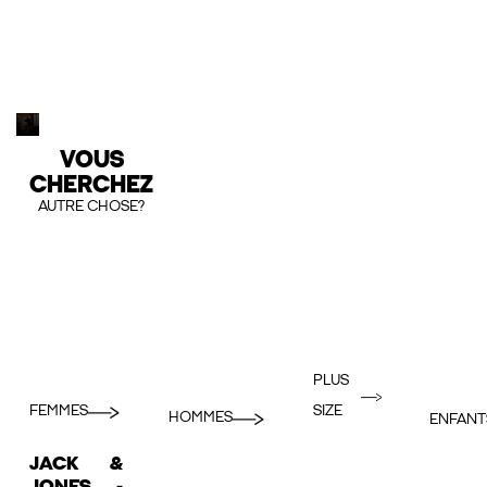
VOUS
CHERCHEZ
AUTRE CHOSE?
PLUS
FEMMES
SIZE
HOMMES
ENFANT
JACK &