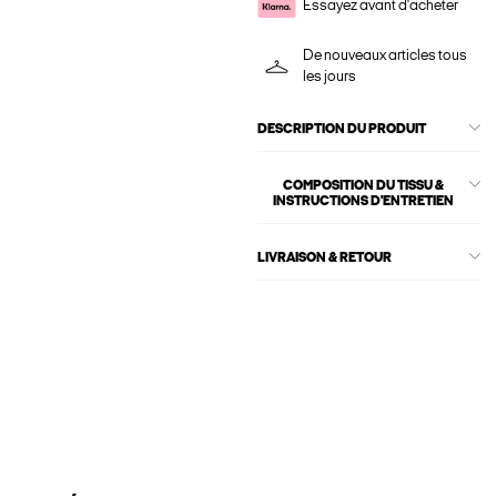
Essayez avant d'acheter
De nouveaux articles tous
les jours
DESCRIPTION DU PRODUIT
COMPOSITION DU TISSU &
INSTRUCTIONS D'ENTRETIEN
LIVRAISON & RETOUR