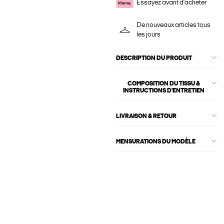
Essayez avant d'acheter
De nouveaux articles tous
les jours
DESCRIPTION DU PRODUIT
COMPOSITION DU TISSU &
INSTRUCTIONS D'ENTRETIEN
LIVRAISON & RETOUR
MENSURATIONS DU MODÈLE