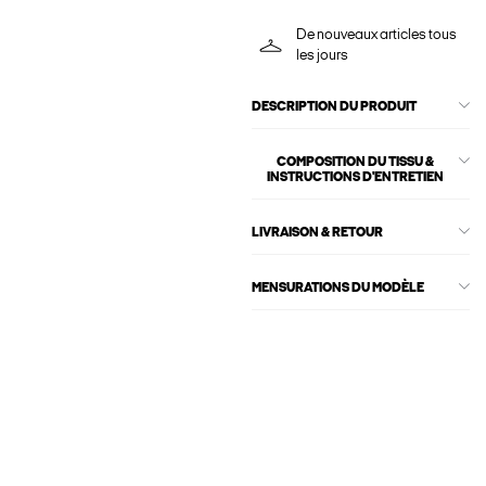
De nouveaux articles tous
les jours
DESCRIPTION DU PRODUIT
COMPOSITION DU TISSU &
INSTRUCTIONS D'ENTRETIEN
LIVRAISON & RETOUR
MENSURATIONS DU MODÈLE