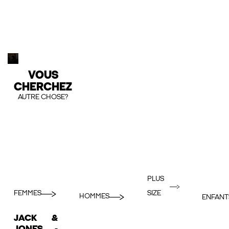
VOUS
CHERCHEZ
AUTRE CHOSE?
PLUS
FEMMES
SIZE
HOMMES
ENFANT
JACK &