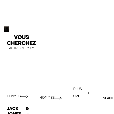
VOUS
CHERCHEZ
AUTRE CHOSE?
PLUS
FEMMES
SIZE
HOMMES
ENFANT
JACK &