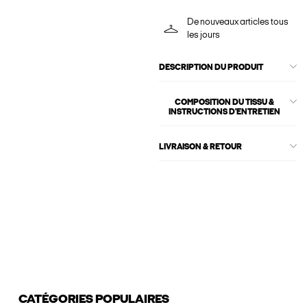
De nouveaux articles tous
les jours
DESCRIPTION DU PRODUIT
COMPOSITION DU TISSU &
INSTRUCTIONS D'ENTRETIEN
LIVRAISON & RETOUR
CATÉGORIES POPULAIRES