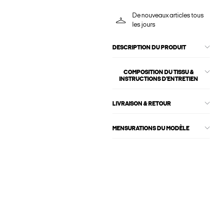
De nouveaux articles tous
les jours
DESCRIPTION DU PRODUIT
COMPOSITION DU TISSU &
INSTRUCTIONS D'ENTRETIEN
LIVRAISON & RETOUR
MENSURATIONS DU MODÈLE