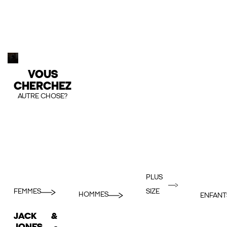
VOUS
CHERCHEZ
AUTRE CHOSE?
PLUS
FEMMES
SIZE
HOMMES
ENFANT
JACK &