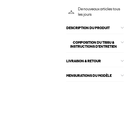
De nouveaux articles tous
les jours
DESCRIPTION DU PRODUIT
COMPOSITION DU TISSU &
INSTRUCTIONS D'ENTRETIEN
LIVRAISON & RETOUR
MENSURATIONS DU MODÈLE