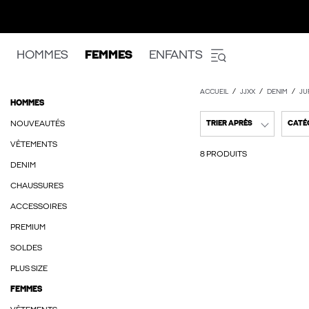
HOMMES
FEMMES
ENFANTS
ACCUEIL
JJXX
DENIM
JU
HOMMES
NOUVEAUTÉS
TRIER APRÈS
CATÉ
VÊTEMENTS
8 PRODUITS
DENIM
CHAUSSURES
ACCESSOIRES
PREMIUM
SOLDES
PLUS SIZE
FEMMES