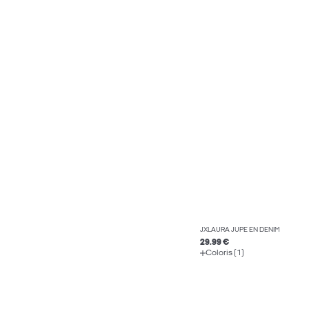
JXLAURA JUPE EN DENIM
29.99 €
Coloris (1)