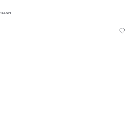
N DENIM