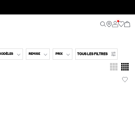
TOUS LES FILTRES
MODÈLES
REMISE
PRIX