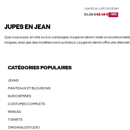
JXAMELIA JUPE EN DENIM
54.99 €
49.49 €
-10%
JUPES EN JEAN
Que vous soyez en ville ou à la campagne, la jupe en denim reste un incontournabl
longues, ainsi que des modèles noirs ou blancs. La jupe en denim offre une alternative
CATÉGORIES POPULAIRES
JEANS
MANTEAUX ET BLOUSONS
SURCHEMISES
COSTUMES COMPLETS
PARKAS
T-SHIRTS
ORIGINALS STUDIO