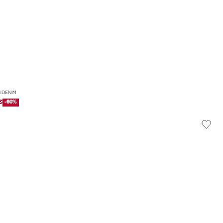
 DENIM
€
-60%