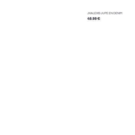
JXALEXIS JUPE EN DENIM
49.99 €