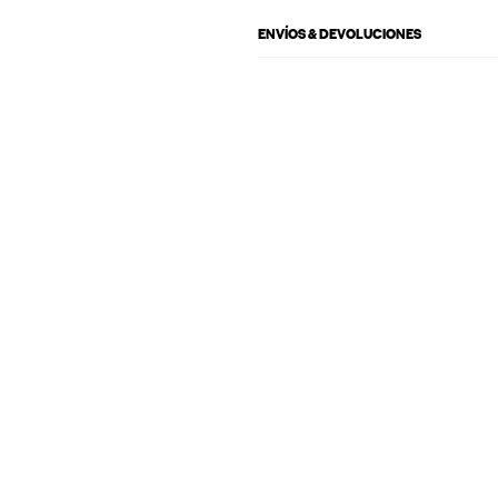
ENVÍOS & DEVOLUCIONES