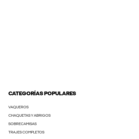
CATEGORÍAS POPULARES
VAQUEROS
CHAQUETAS Y ABRIGOS
SOBRECAMISAS
TRAJES COMPLETOS