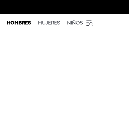
HOMBRES
MUJERES
NIÑOS