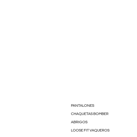
PANTALONES
CHAQUETAS BOMBER
ABRIGOS
LOOSE FIT VAQUEROS