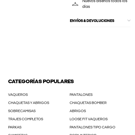
Nuevos diseños todos los
días
ENVÍOS & DEVOLUCIONES
CATEGORÍAS POPULARES
VAQUEROS
PANTALONES
CHAQUETAS Y ABRIGOS
CHAQUETAS BOMBER
SOBRECAMISAS
ABRIGOS
TRAJES COMPLETOS
LOOSE FIT VAQUEROS
PARKAS
PANTALONES TIPO CARGO