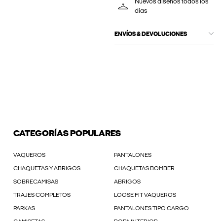
Nuevos diseños todos los
días
ENVÍOS & DEVOLUCIONES
CATEGORÍAS POPULARES
VAQUEROS
PANTALONES
CHAQUETAS Y ABRIGOS
CHAQUETAS BOMBER
SOBRECAMISAS
ABRIGOS
TRAJES COMPLETOS
LOOSE FIT VAQUEROS
PARKAS
PANTALONES TIPO CARGO