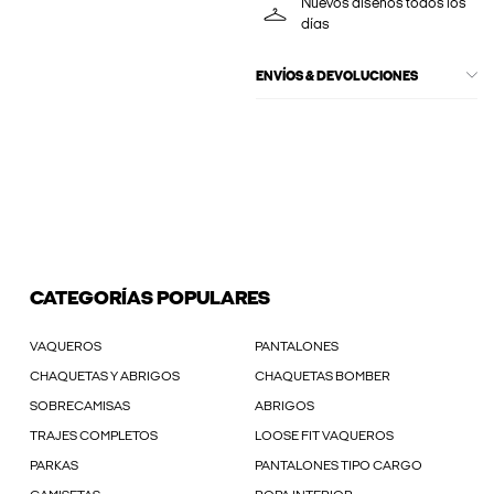
Nuevos diseños todos los
días
ENVÍOS & DEVOLUCIONES
CATEGORÍAS POPULARES
VAQUEROS
PANTALONES
CHAQUETAS Y ABRIGOS
CHAQUETAS BOMBER
SOBRECAMISAS
ABRIGOS
TRAJES COMPLETOS
LOOSE FIT VAQUEROS
PARKAS
PANTALONES TIPO CARGO