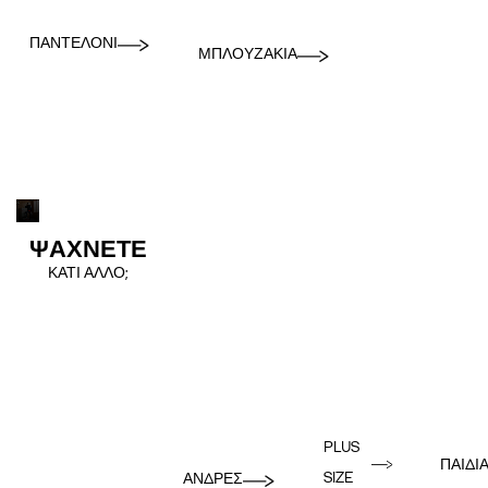
ΠΑΝΤΕΛΌΝΙ
ΜΠΛΟΥΖΆΚΙΑ
ΨΑΧΝΕΤΕ
ΚΑΤΙ ΑΛΛΟ;
PLUS
ΠΑΙΔΙ
SIZE
ΑΝΔΡΕΣ