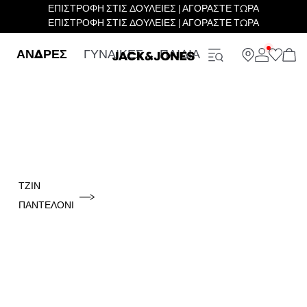
ΕΠΙΣΤΡΟΦΗ ΣΤΙΣ ΔΟΥΛΕΙΕΣ | ΑΓΟΡΑΣΤΕ ΤΩΡΑ
ΕΠΙΣΤΡΟΦΗ ΣΤΙΣ ΔΟΥΛΕΙΕΣ | ΑΓΟΡΑΣΤΕ ΤΩΡΑ
ΑΝΔΡΕΣ
ΓΥΝΑΙΚΕΣ
ΠΑΙΔΙΑ
ΤΖΙΝ
ΠΑΝΤΕΛΌΝΙ