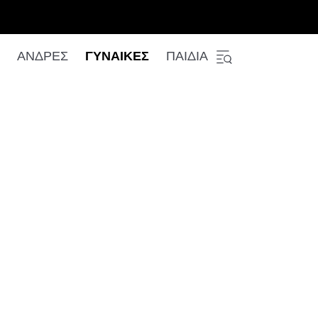
ΑΝΔΡΕΣ
ΓΥΝΑΙΚΕΣ
ΠΑΙΔΙΑ