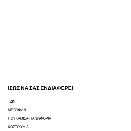
ΙΣΩΣ ΝΑ ΣΑΣ ΕΝΔΙΑΦΕΡΕΙ
ΤΖΙΝ
ΜΠΟΥΦΑΝ
ΠΟΥΚΑΜΙΣΑ-ΠΑΝΩΦΟΡΙΑ
ΚΟΣΤΟΎΜΙΑ