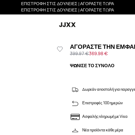
ΕΠΙΣΤΡΟΦΗ ΣΤΙΣ ΔΟΥΛΕΙΕΣ | ΑΓΟΡΑΣΤΕ ΤΩΡΑ
ΕΠΙΣΤΡΟΦΗ ΣΤΙΣ ΔΟΥΛΕΙΕΣ | ΑΓΟΡΑΣΤΕ ΤΩΡΑ
ΑΓΟΡΆΣΤΕ ΤΗΝ ΕΜΦΆ
399.97 €
369.98 €
ΨΏΝΙΣΕ ΤΟ ΣΎΝΟΛΟ
Δωρεάν αποστολή για παραγγε
Επιστροφές 100 ημερών
Ασφαλής πληρωμή με Visa
Νέα προϊόντα κάθε μέρα