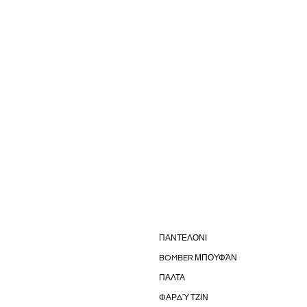
ΠΑΝΤΕΛΟΝΙ
BOMBER ΜΠΟΥΦΆΝ
ΠΑΛΤΑ
ΦΑΡΔΎ ΤΖΙΝ