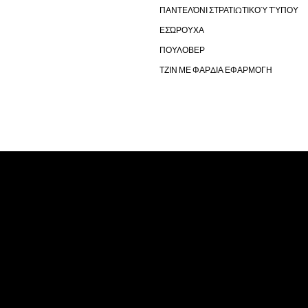
ΠΑΝΤΕΛΌΝΙ ΣΤΡΑΤΙΩΤΙΚΟΎ ΤΎΠΟΥ
ΕΣΏΡΟΥΧΑ
ΠΟΥΛΟΒΕΡ
ΤΖΙΝ ΜΕ ΦΑΡΔΙΑ ΕΦΑΡΜΟΓΗ