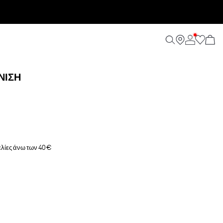
ΝΙΣΗ
λίες άνω των 40 €