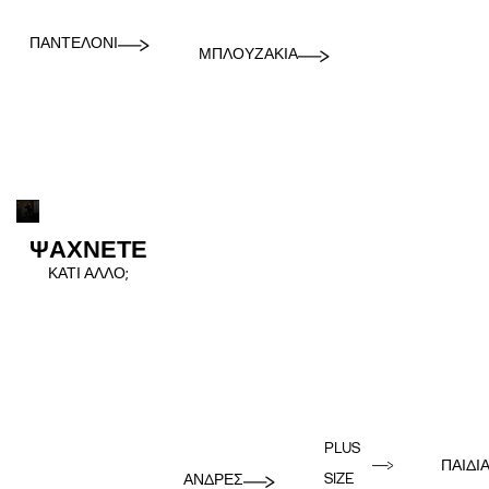
ΠΑΝΤΕΛΌΝΙ
ΜΠΛΟΥΖΆΚΙΑ
ΨΑΧΝΕΤΕ
ΚΑΤΙ ΑΛΛΟ;
PLUS
ΠΑΙΔΙ
SIZE
ΑΝΔΡΕΣ