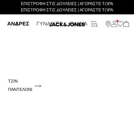
ΕΠΙΣΤΡΟΦΗ ΣΤΙΣ ΔΟΥΛΕΙΕΣ | ΑΓΟΡΑΣΤΕ ΤΩΡΑ
ΕΠΙΣΤΡΟΦΗ ΣΤΙΣ ΔΟΥΛΕΙΕΣ | ΑΓΟΡΑΣΤΕ ΤΩΡΑ
ΑΝΔΡΕΣ
ΓΥΝΑΙΚΕΣ
ΠΑΙΔΙΑ
ΤΖΙΝ
ΠΑΝΤΕΛΌΝΙ