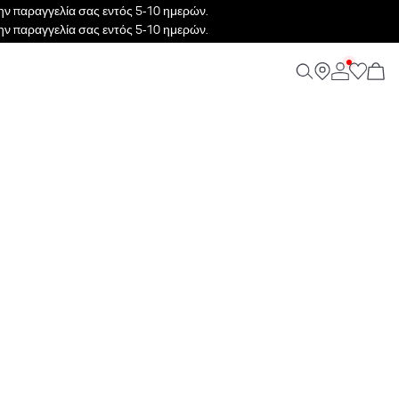
ν παραγγελία σας εντός 5-10 ημερών.
ν παραγγελία σας εντός 5-10 ημερών.