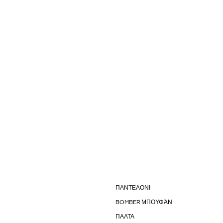
ΠΑΝΤΕΛΟΝΙ
BOMBER ΜΠΟΥΦΆΝ
ΠΑΛΤΑ