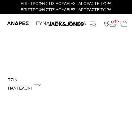
ΕΠΙΣΤΡΟΦΗ ΣΤΙΣ ΔΟΥΛΕΙΕΣ | ΑΓΟΡΑΣΤΕ ΤΩΡΑ
ΕΠΙΣΤΡΟΦΗ ΣΤΙΣ ΔΟΥΛΕΙΕΣ | ΑΓΟΡΑΣΤΕ ΤΩΡΑ
ΑΝΔΡΕΣ
ΓΥΝΑΙΚΕΣ
ΠΑΙΔΙΑ
ΤΖΙΝ
ΠΑΝΤΕΛΌΝΙ