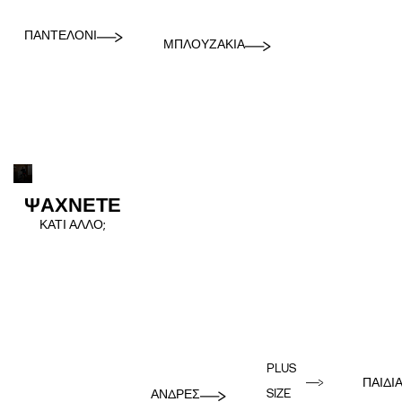
ΠΑΝΤΕΛΌΝΙ
ΜΠΛΟΥΖΆΚΙΑ
ΨΑΧΝΕΤΕ
ΚΑΤΙ ΑΛΛΟ;
PLUS
ΠΑΙΔΙ
SIZE
ΑΝΔΡΕΣ