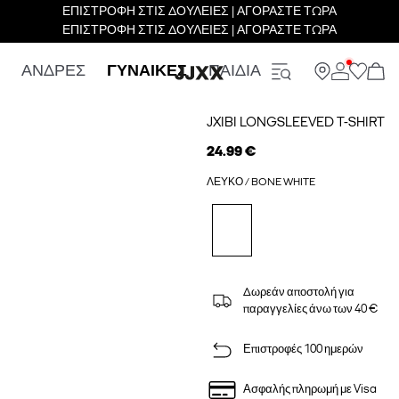
ΕΠΙΣΤΡΟΦΗ ΣΤΙΣ ΔΟΥΛΕΙΕΣ | ΑΓΟΡΑΣΤΕ ΤΩΡΑ
ΕΠΙΣΤΡΟΦΗ ΣΤΙΣ ΔΟΥΛΕΙΕΣ | ΑΓΟΡΑΣΤΕ ΤΩΡΑ
ΑΝΔΡΕΣ
ΓΥΝΑΙΚΕΣ
ΠΑΙΔΙΑ
JXIBI LONGSLEEVED T-SHIRT
24.99 €
ΛΕΥΚΌ / BONE WHITE
Δωρεάν αποστολή για
παραγγελίες άνω των 40 €
Επιστροφές 100 ημερών
Ασφαλής πληρωμή με Visa