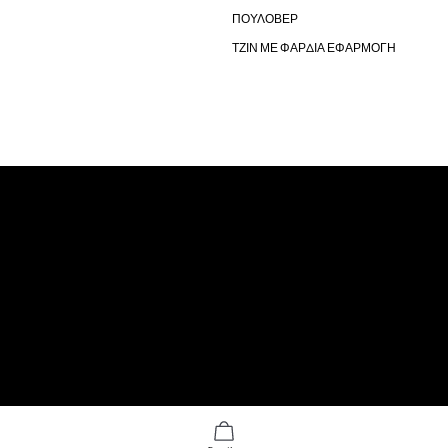
ΠΟΥΛΟΒΕΡ
ΤΖΙΝ ΜΕ ΦΑΡΔΙΑ ΕΦΑΡΜΟΓΗ