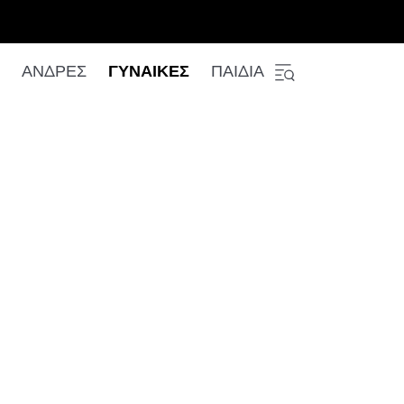
ΑΝΔΡΕΣ
ΓΥΝΑΙΚΕΣ
ΠΑΙΔΙΑ