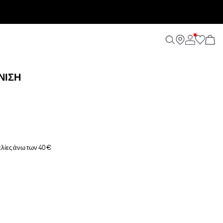
ΝΙΣΗ
λίες άνω των 40 €