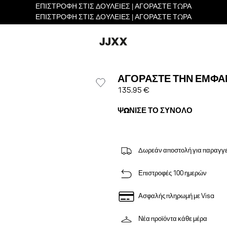
ΕΠΙΣΤΡΟΦΗ ΣΤΙΣ ΔΟΥΛΕΙΕΣ | ΑΓΟΡΑΣΤΕ ΤΩΡΑ
ΕΠΙΣΤΡΟΦΗ ΣΤΙΣ ΔΟΥΛΕΙΕΣ | ΑΓΟΡΑΣΤΕ ΤΩΡΑ
ΑΓΟΡΆΣΤΕ ΤΗΝ ΕΜΦΆ
135.95 €
ΨΏΝΙΣΕ ΤΟ ΣΎΝΟΛΟ
Δωρεάν αποστολή για παραγγε
Επιστροφές 100 ημερών
Ασφαλής πληρωμή με Visa
Νέα προϊόντα κάθε μέρα