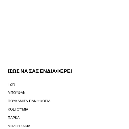
ΙΣΩΣ ΝΑ ΣΑΣ ΕΝΔΙΑΦΕΡΕΙ
ΤΖΙΝ
ΜΠΟΥΦΑΝ
ΠΟΥΚΑΜΙΣΑ-ΠΑΝΩΦΟΡΙΑ
ΚΟΣΤΟΎΜΙΑ
ΠΑΡΚΑ
ΜΠΛΟΥΖΆΚΙΑ