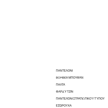
ΠΑΝΤΕΛΟΝΙ
BOMBER ΜΠΟΥΦΆΝ
ΠΑΛΤΑ
ΦΑΡΔΎ ΤΖΙΝ
ΠΑΝΤΕΛΌΝΙ ΣΤΡΑΤΙΩΤΙΚΟΎ ΤΎΠΟΥ
ΕΣΏΡΟΥΧΑ