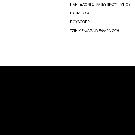
ΠΑΝΤΕΛΌΝΙ ΣΤΡΑΤΙΩΤΙΚΟΎ ΤΎΠΟΥ
ΕΣΏΡΟΥΧΑ
ΠΟΥΛΟΒΕΡ
ΤΖΙΝ ΜΕ ΦΑΡΔΙΑ ΕΦΑΡΜΟΓΗ