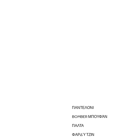
ΠΑΝΤΕΛΟΝΙ
BOMBER ΜΠΟΥΦΆΝ
ΠΑΛΤΑ
ΦΑΡΔΎ ΤΖΙΝ