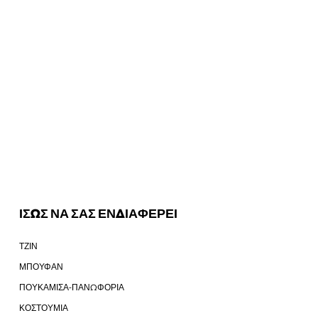
ΙΣΩΣ ΝΑ ΣΑΣ ΕΝΔΙΑΦΕΡΕΙ
ΤΖΙΝ
ΜΠΟΥΦΑΝ
ΠΟΥΚΑΜΙΣΑ-ΠΑΝΩΦΟΡΙΑ
ΚΟΣΤΟΥΜΙΑ