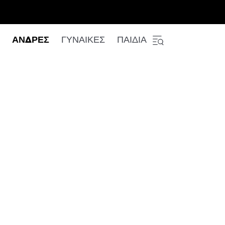
ΑΝΔΡΕΣ
ΓΥΝΑΙΚΕΣ
ΠΑΙΔΙΑ