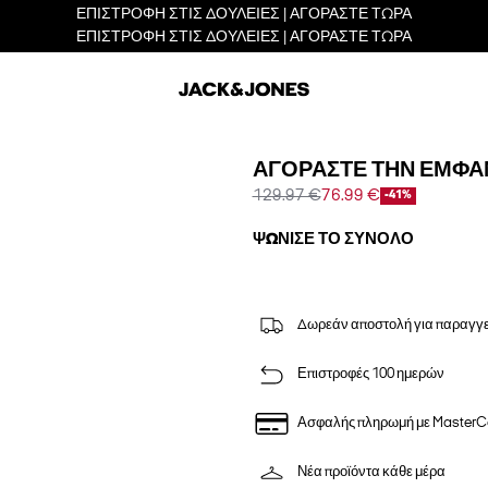
ΕΠΙΣΤΡΟΦΗ ΣΤΙΣ ΔΟΥΛΕΙΕΣ | ΑΓΟΡΑΣΤΕ ΤΩΡΑ
ΕΠΙΣΤΡΟΦΗ ΣΤΙΣ ΔΟΥΛΕΙΕΣ | ΑΓΟΡΑΣΤΕ ΤΩΡΑ
ΑΓΟΡΆΣΤΕ ΤΗΝ ΕΜΦΆ
129.97 €
76.99 €
-41%
ΨΏΝΙΣΕ ΤΟ ΣΎΝΟΛΟ
Δωρεάν αποστολή για παραγγε
Επιστροφές 100 ημερών
Ασφαλής πληρωμή με MasterC
Νέα προϊόντα κάθε μέρα