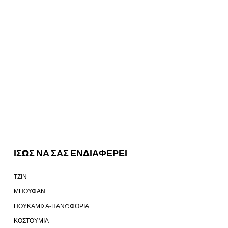
ΙΣΩΣ ΝΑ ΣΑΣ ΕΝΔΙΑΦΕΡΕΙ
ΤΖΙΝ
ΜΠΟΥΦΑΝ
ΠΟΥΚΑΜΙΣΑ-ΠΑΝΩΦΟΡΙΑ
ΚΟΣΤΟΥΜΙΑ