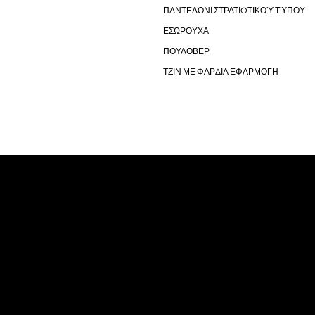
ΠΑΝΤΕΛΌΝΙ ΣΤΡΑΤΙΩΤΙΚΟΎ ΤΎΠΟΥ
ΕΣΏΡΟΥΧΑ
ΠΟΥΛΟΒΕΡ
ΤΖΙΝ ΜΕ ΦΑΡΔΙΑ ΕΦΑΡΜΟΓΗ