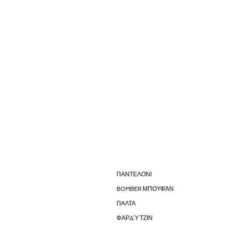
ΠΑΝΤΕΛΟΝΙ
BOMBER ΜΠΟΥΦΆΝ
ΠΑΛΤΑ
ΦΑΡΔΎ ΤΖΙΝ