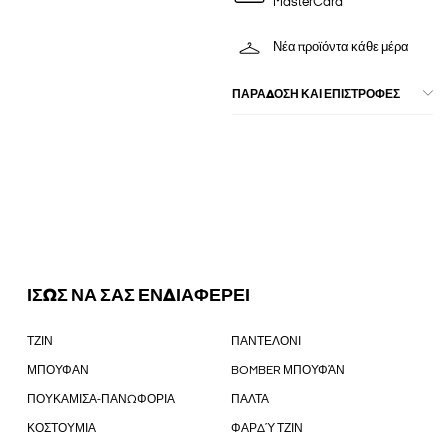
MasterCard
Νέα προϊόντα κάθε μέρα
ΠΑΡΑΔΟΣΗ ΚΑΙ ΕΠΙΣΤΡΟΦΕΣ
ΙΣΩΣ ΝΑ ΣΑΣ ΕΝΔΙΑΦΕΡΕΙ
ΤΖΙΝ
ΠΑΝΤΕΛΟΝΙ
ΜΠΟΥΦΑΝ
BOMBER ΜΠΟΥΦΆΝ
ΠΟΥΚΑΜΙΣΑ-ΠΑΝΩΦΟΡΙΑ
ΠΑΛΤΑ
ΚΟΣΤΟΥΜΙΑ
ΦΑΡΔΎ ΤΖΙΝ