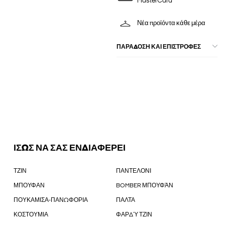
MasterCard
Νέα προϊόντα κάθε μέρα
ΠΑΡΑΔΟΣΗ ΚΑΙ ΕΠΙΣΤΡΟΦΕΣ
ΙΣΩΣ ΝΑ ΣΑΣ ΕΝΔΙΑΦΕΡΕΙ
ΤΖΙΝ
ΠΑΝΤΕΛΟΝΙ
ΜΠΟΥΦΑΝ
BOMBER ΜΠΟΥΦΆΝ
ΠΟΥΚΑΜΙΣΑ-ΠΑΝΩΦΟΡΙΑ
ΠΑΛΤΑ
ΚΟΣΤΟΥΜΙΑ
ΦΑΡΔΎ ΤΖΙΝ